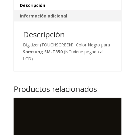
Descripción
Información adicional
Descripción
Digitizer (TOUCHSCREEN), Color Negro para
Samsung SM-T350
(NO viene pegada al
LCD)
Productos relacionados