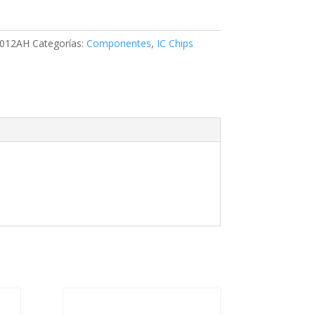
012AH
Categorías:
Componentes
,
IC Chips