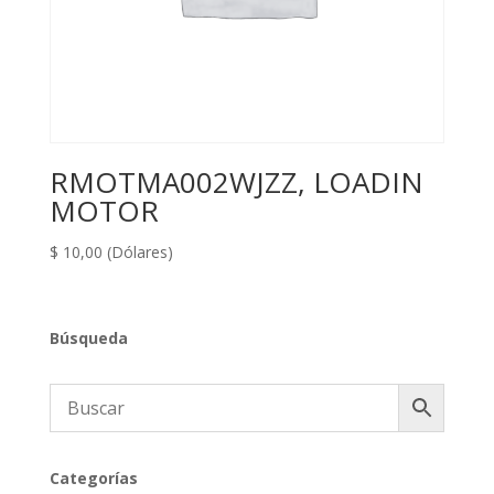
RMOTMA002WJZZ, LOADIN
MOTOR
$
10,00
(Dólares)
Búsqueda
Categorías