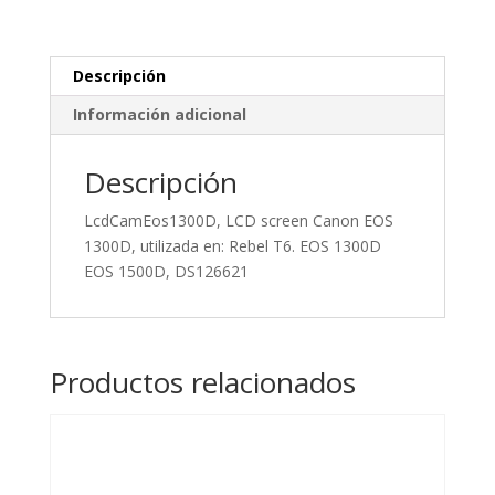
Descripción
Información adicional
Descripción
LcdCamEos1300D, LCD screen Canon EOS
1300D, utilizada en: Rebel T6. EOS 1300D
EOS 1500D, DS126621
Productos relacionados