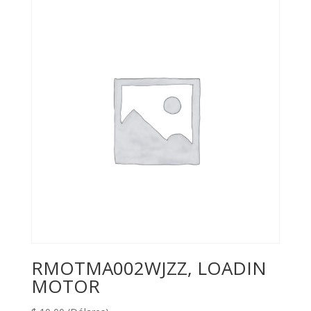
RMOTMA002WJZZ, LOADIN
MOTOR