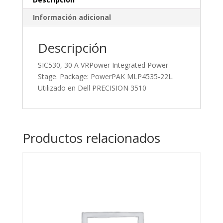
Información adicional
Descripción
SIC530, 30 A VRPower Integrated Power
Stage. Package: PowerPAK MLP4535-22L.
Utilizado en Dell PRECISION 3510
Productos relacionados